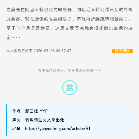
之前是在阿里云特价买的服务器，到期后又转到腾讯买的特价
服务器，现在腾讯的也要到期了，不想再折腾跳转服务商了。
至于下个月是否续费，这篇文章写完我也没能做出最后的决
定……
本文最后更新于 2026-05-06 09:57:47
程序闲谈
天生我材必有用，千金散尽还复来～～
作者：鄢云峰 YYF
声明：转载请注明文章出处
地址：https://yanyunfeng.com/article/91