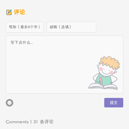
评论
提交
Comments | 31 条评论