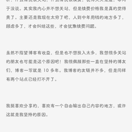
于没说。其实我内心并不想关站，但是续费价格我是真的觉得
贵了。主要还是我现在太穷了吧，人到中年用钱的地方多了，
顾虑多了，才会纠结这些，才会犹豫续费问题。
虽然不指望博客有收益，但是也不想投入太多，我想很多关站
的朋友也可能是这个原因吧！我很佩服那些一直在坚持的博友
们，博客一写就是 10 多年。我博客的友链并不多，但是同样
有两个站点已经打不开了。
我挺喜欢分享的，喜欢有一个自由输出自己内容的地方，或许
这就是我坚持的原因。