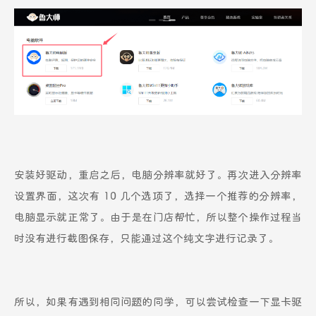
安装好驱动，重启之后，电脑分辨率就好了。再次进入分辨率
设置界面，这次有 10 几个选项了，选择一个推荐的分辨率，
电脑显示就正常了。由于是在门店帮忙，所以整个操作过程当
时没有进行截图保存，只能通过这个纯文字进行记录了。
所以，如果有遇到相同问题的同学，可以尝试检查一下显卡驱