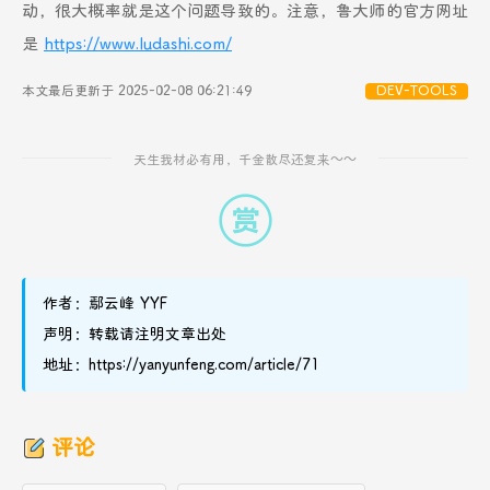
动，很大概率就是这个问题导致的。注意，鲁大师的官方网址
是
https://www.ludashi.com/
本文最后更新于 2025-02-08 06:21:49
DEV-TOOLS
天生我材必有用，千金散尽还复来～～
作者：鄢云峰 YYF
声明：转载请注明文章出处
地址：https://yanyunfeng.com/article/71
评论